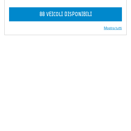
88 VEICOLI DISPONIBILI
Mostra tutti