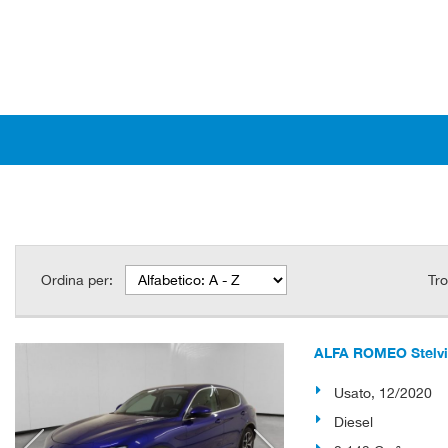
Ordina per:
Tro
ALFA ROMEO Stelvio
Usato, 12/2020
Diesel