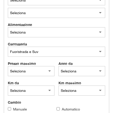
Alimentazione
Carrozzeria
Prezzo massimo
Anno da
Km da
Km massimo
Cambio
Manuale
Automatico