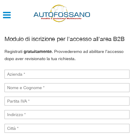
HOME
QUOTAZIONE USATO
Modulo di iscrizione per l'accesso all'area B2B
gratuitamente
Registrati
. Provvederemo ad abilitare l’accesso
dopo aver revisionato la tua richiesta.