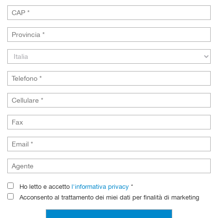
Ho letto e accetto
l'informativa privacy
*
Acconsento al trattamento dei miei dati per finalità di marketing