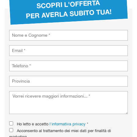
SCOPRI L'OFFERTA
PER AVERLA SUBITO TUA!
Ho letto e accetto
l'informativa privacy
*
Acconsento al trattamento dei miei dati per finalità di
marketing