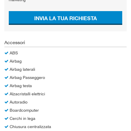
INVIA LA TUA RICHIESTA
Accessori
ABS
Airbag
Airbag laterali
Airbag Passeggero
Airbag testa
Alzacristalli elettrici
Autoradio
Boardcomputer
Cerchi in lega
Chiusura centralizzata