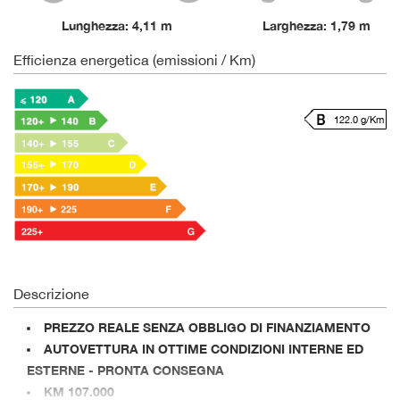
Lunghezza: 4,11 m
Larghezza: 1,79 m
Efficienza energetica (emissioni / Km)
122.0 g/Km
Descrizione
PREZZO REALE SENZA OBBLIGO DI FINANZIAMENTO
AUTOVETTURA IN OTTIME CONDIZIONI INTERNE ED
ESTERNE - PRONTA CONSEGNA
KM 107.000