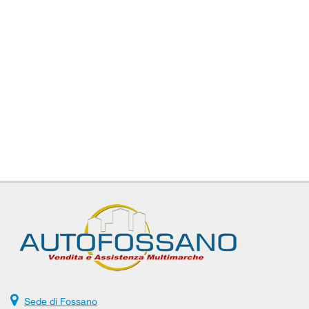
Sede di Fossano