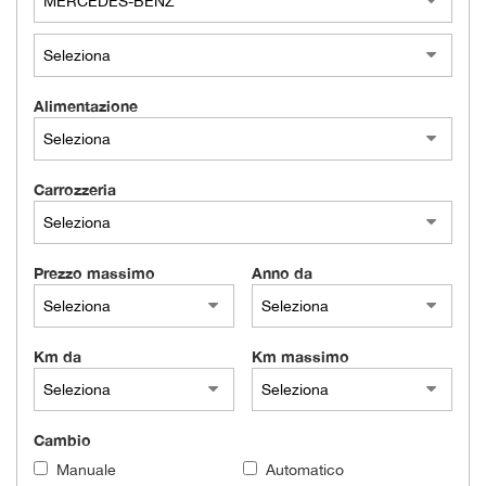
Alimentazione
Carrozzeria
Prezzo massimo
Anno da
Km da
Km massimo
Cambio
Manuale
Automatico