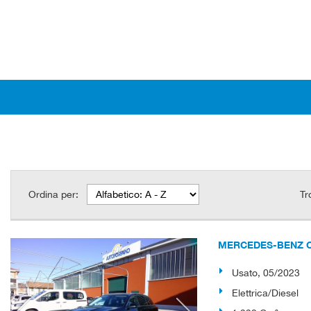
Ordina per:
Tr
MERCEDES-BENZ C 2
Usato, 05/2023
Elettrica/Diesel