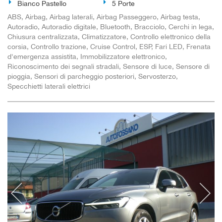
Bianco Pastello
5 Porte
ABS, Airbag, Airbag laterali, Airbag Passeggero, Airbag testa,
Autoradio, Autoradio digitale, Bluetooth, Bracciolo, Cerchi in lega,
Chiusura centralizzata, Climatizzatore, Controllo elettronico della
corsia, Controllo trazione, Cruise Control, ESP, Fari LED, Frenata
d'emergenza assistita, Immobilizzatore elettronico,
Riconoscimento dei segnali stradali, Sensore di luce, Sensore di
pioggia, Sensori di parcheggio posteriori, Servosterzo,
Specchietti laterali elettrici