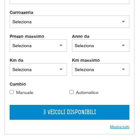
Carrozzeria
Prezzo massimo
Anno da
Km da
Km massimo
Cambio
Manuale
Automatico
3 VEICOLI DISPONIBILI
Mostra tutti