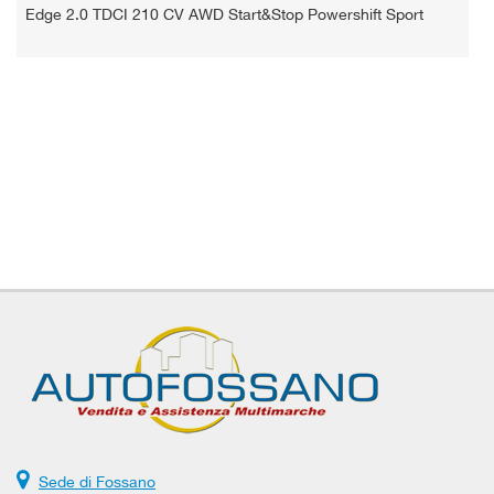
Edge 2.0 TDCI 210 CV AWD Start&Stop Powershift Sport
Sede di Fossano